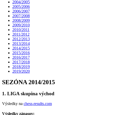
2004/2005
2005/2006
2006/2007
2007/2008
2008/2009
2009/2010
2010/2011
2011/2012
2012/2013
2013/2014
2014/2015
2015/2016
2016/2017
2017/2018
2018/2019
2019/2020
SEZÓNA 2014/2015
1. LIGA skupina východ
Výsledky na
chess-results.com
Výsledky zápasov: