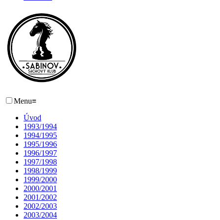
Menu
≡
Úvod
1993/1994
1994/1995
1995/1996
1996/1997
1997/1998
1998/1999
1999/2000
2000/2001
2001/2002
2002/2003
2003/2004