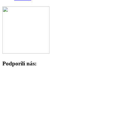
Podporili nás: