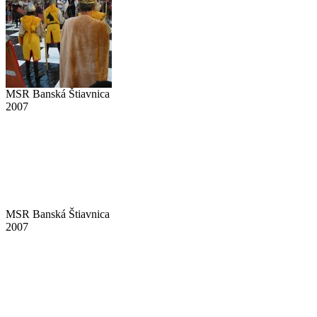
MSR Banská Štiavnica
2007
MSR Banská Štiavnica
2007