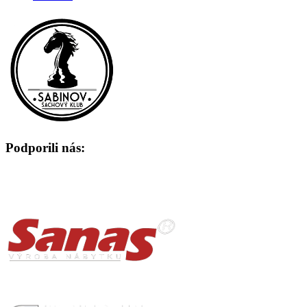
Podporili nás: