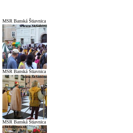
MSR Banská Štiavnica
2007
MSR Banská Štiavnica
2007
MSR Banská Štiavnica
2007