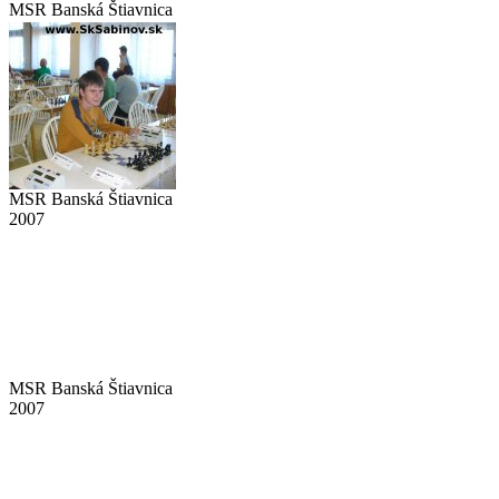
MSR Banská Štiavnica
2007
MSR Banská Štiavnica
2007
MSR Banská Štiavnica
2007