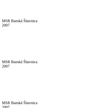
MSR Banská Štiavnica
2007
MSR Banská Štiavnica
2007
MSR Banská Štiavnica
2007