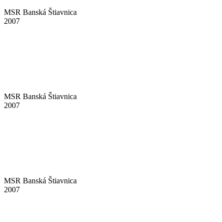
MSR Banská Štiavnica
2007
MSR Banská Štiavnica
2007
MSR Banská Štiavnica
2007